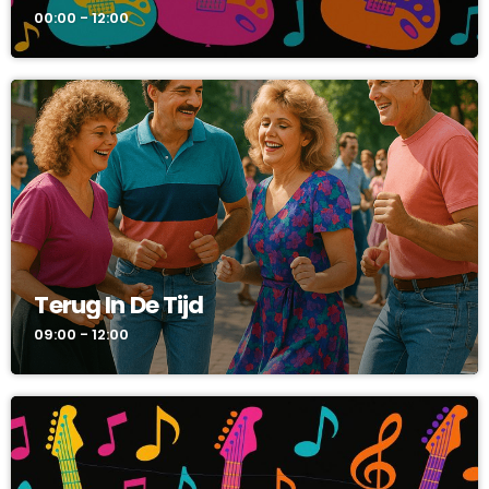
00:00 - 12:00
Terug In De Tijd
09:00 - 12:00