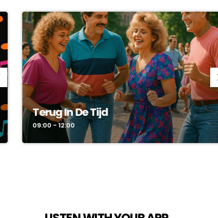
Terug In De Tijd
09:00 - 12:00
LISTEN WITH YOUR APP