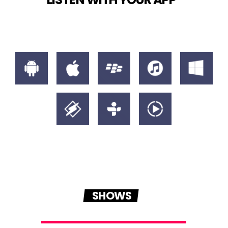
SHOWS